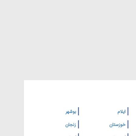
ایلام
بوشهر
خوزستان
زنجان