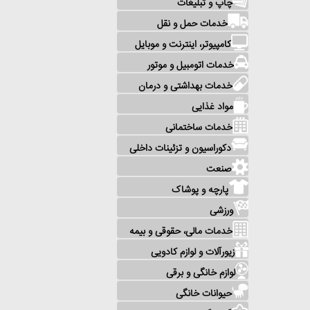
چاپ و تبلیغات
خدمات حمل و نقل
کامپیوتر، اینترنت و موبایل
خدمات اتومبیل و موتور
خدمات بهداشتی و درمان
مواد غذایی
خدمات ساختمانی
دکوراسیون و تزئینات داخلی
صنعت
پارچه و پوشاک
ورزشی
خدمات مالی، حقوقی و بیمه
زیورآلات و لوازم کادویی
لوازم خانگی و برقی
حیوانات خانگی