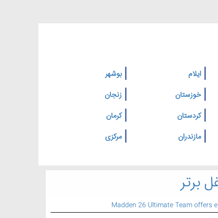
ایلام
بوشهر
خوزستان
زنجان
کردستان
کرمان
مازندران
مرکزی
ل برتر
Madden 26 Ultimate Team offers 