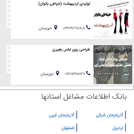
تولیدی اردیبهشت (خیاطی بانوان)
۰۹۳۷۹۶۹۸۶۰۸
خوزستان
طراحی روی لباس زهیری
۰۹۲۱۷۳۷۰۷۶۹
خوزستان
بانک اطلاعات مشاغل استانها
آذربایجان شرقی
آذربایجان غربی
اردبیل
اصفهان