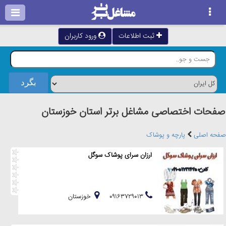
ثبت اطلاعات
ورود کاربران
صفحات اختصاصی مشاغل برتر استان خوزستان
صفحه اصلی
پارچه و پوشاک
ارزان سرای پوشاک سوگل
۰۹۱۶۳۷۲۹۰۱۳
خوزستان