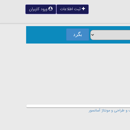
ثبت اطلاعات
ورود کاربران
و طراحی و مونتاژ آسانسور