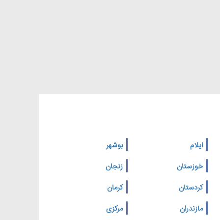
ایلام
بوشهر
خوزستان
زنجان
کردستان
کرمان
مازندران
مرکزی