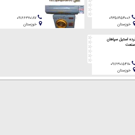
۰۹۱۶۶۳۲۰۱۸۷
۰۹۳۵۸۹۵۴۰۰۶
خوزستان
خوزستان
رده استیل سپاهان
نعت
۰۹۱۶۳۰۱۵۴۷۰
خوزستان