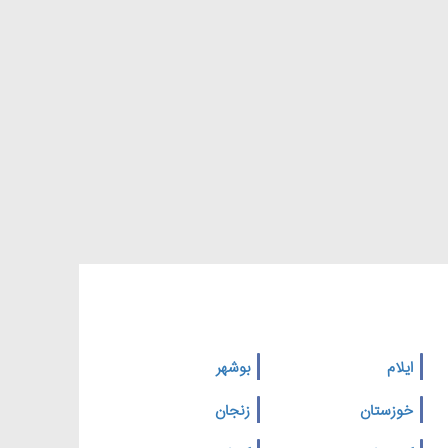
ایلام
بوشهر
خوزستان
زنجان