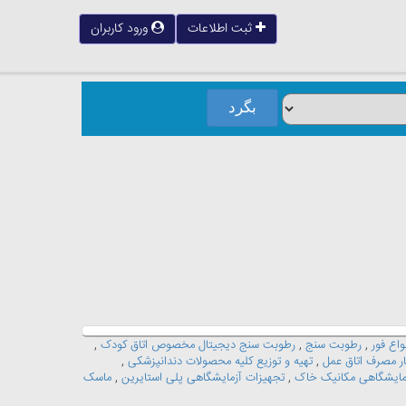
ثبت اطلاعات
ورود کاربران
واع فور
,
رطوبت سنج
,
رطوبت سنج دیجیتال مخصوص اتاق کودک
,
ار مصرف اتاق عمل
,
تهیه و توزیع کلیه محصولات دندانپزشکی
,
مایشگاهی مکانیک خاک
,
تجهیزات آزمایشگاهی پلی استایرین
,
ماسک