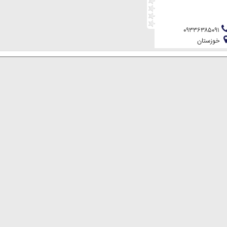
۰۹۳۳۶۳۸۵۰۹۱
خوزستان