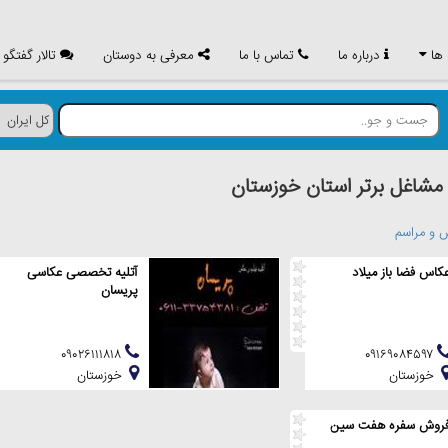
 ها
درباره ما
تماس با ما
معرفی به دوستان
تالار گفتگو
اغل برتر استان خوزستان
 و مراسم
کاس فضا باز میلاد
آتلیه تخصصی عکاسی
پریسان
۰۹۰۲۶۱۱۱۸۱۸
۰۹۱۶۹۰۸۴۵۹۷
خوزستان
خوزستان
روش سفره هفت سین