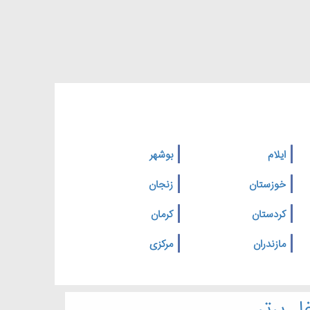
ایلام
بوشهر
خوزستان
زنجان
کردستان
کرمان
مازندران
مرکزی