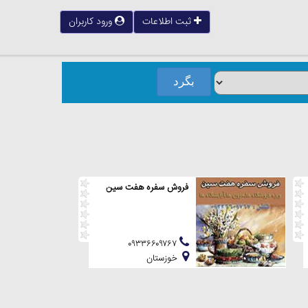
ثبت اطلاعات
ورود کاربران
فروش سفره هفت سین
۰۹۳۳۶۶۰۹۷۶۷
خوزستان