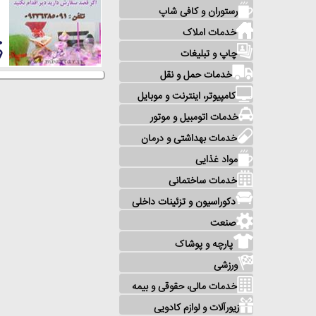
رستوران و کافی شاپ
خدمات املاک
چاپ و تبلیغات
خدمات حمل و نقل
کامپیوتر، اینترنت و موبایل
خدمات اتومبیل و موتور
خدمات بهداشتی و درمان
مواد غذایی
خدمات ساختمانی
دکوراسیون و تزئینات داخلی
صنعت
پارچه و پوشاک
ورزشی
خدمات مالی، حقوقی و بیمه
زیورآلات و لوازم کادویی