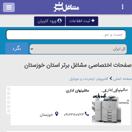
ثبت اطلاعات
ورود کاربران
صفحات اختصاصی مشاغل برتر استان خوزستان
صفحه اصلی
کامپیوتر، اینترنت و موبایل
ماشینهای اداری
۰۹۱۶۳۱۶۰۷۶۳
خوزستان