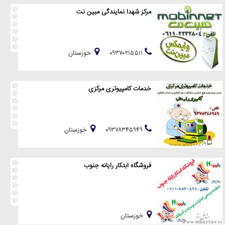
مرکز شهدا نمایندگی مبین نت
۰۹۳۷۰۲۱۵۵۱۱
خوزستان
خدمات کامپیوتری مرکزی
۰۹۳۷۸۳۴۵۹۴۹
خوزستان
فروشگاه ابتکار رایانه جنوب
خوزستان