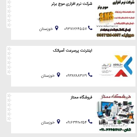
شرکت نرم افزاری موج برتر
۰۹۳۷۱۲۶۴۵۵۷
خوزستان
اینترنت پرسرعت آسیاتک
۰۹۳۸۲۸۸۳۱۲۹
خوزستان
فروشگاه ممتاز
۰۹۱۶۳۴۲۰۲۵۴
خوزستان