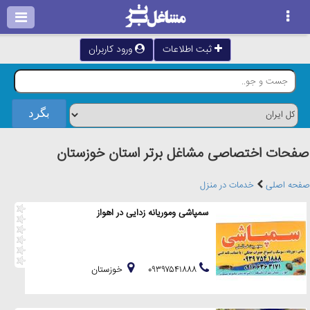
ثبت اطلاعات
ورود کاربران
صفحات اختصاصی مشاغل برتر استان خوزستان
صفحه اصلی
خدمات در منزل
سمپاشی وموریانه زدایی در اهواز
۰۹۳۹۷۵۴۱۸۸۸
خوزستان