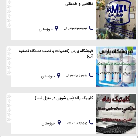
نظافتی و خدماتی
۰۹۰۳۳۳۳۲۵۲۳
خوزستان
فروشگاه پارس (تعمیرات و نصب دستگاه تصفیه
آب)
۰۹۳۶۶۵۶۳۱۹۱
خوزستان
کلینیک رفاه (مبل شویی در منزل شما)
۰۹۱۶۹۱۶۸۹۵۵
خوزستان