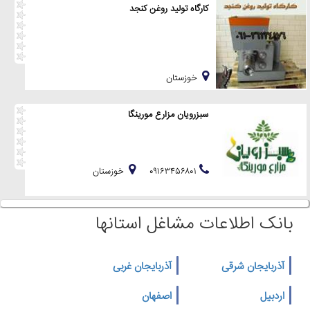
کارگاه تولید روغن کنجد
خوزستان
سبزرویان مزارع مورینگا
۰۹۱۶۳۴۵۶۸۰۱
خوزستان
بانک اطلاعات مشاغل استانها
آذربایجان شرقی
آذربایجان غربی
اردبیل
اصفهان