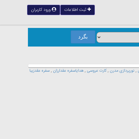
ثبت اطلاعات
ورود کاربران
,
نورپردازی مدرن
,
کارت عروسی
,
هدایاسفره عقدارزان
,
سفره عقدزیبا