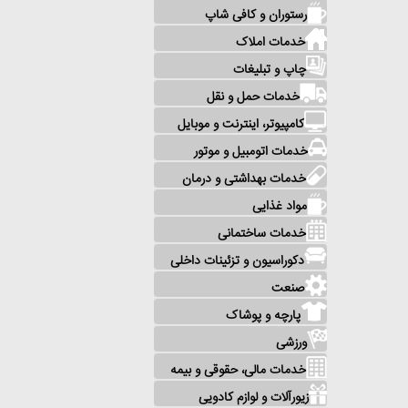
رستوران و کافی شاپ
خدمات املاک
چاپ و تبلیغات
خدمات حمل و نقل
کامپیوتر، اینترنت و موبایل
خدمات اتومبیل و موتور
خدمات بهداشتی و درمان
مواد غذایی
خدمات ساختمانی
دکوراسیون و تزئینات داخلی
صنعت
پارچه و پوشاک
ورزشی
خدمات مالی، حقوقی و بیمه
زیورآلات و لوازم کادویی