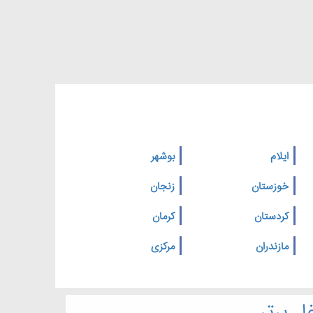
ایلام
بوشهر
خوزستان
زنجان
کردستان
کرمان
مازندران
مرکزی