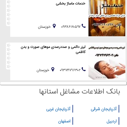
خدمات ماساژ بخشی
۰۹۳۸۶۱۲۰۵۹۷
خوزستان
لیزر دائمی و صددرصدی موهای صورت و بدن
کاظمی
۰۹۳۷۴۷۹۶۳۰۲
خوزستان
بانک اطلاعات مشاغل استانها
آذربایجان شرقی
آذربایجان غربی
اردبیل
اصفهان