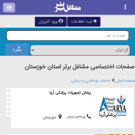
ثبت اطلاعات
ورود کاربران
صفحات اختصاصی مشاغل برتر استان خوزستان
صفحه اصلی
خدمات بهداشتی و درمانی
پخش تجهیزات پزشکی آریا
۰۹۱۶۱۱۱۳۲۱۵
خوزستان