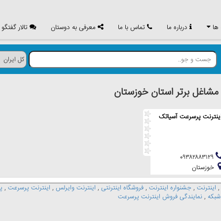
 ها
درباره ما
تماس با ما
معرفی به دوستان
تالار گفتگو
اغل برتر استان خوزستان
ینترنت پرسرعت آسیاتک
۰۹۳۸۲۸۸۳۱۲۹
خوزستان
اینترنت
,
جشنواره اینترنت
,
فروشگاه اینترنتی
,
اینترنت وایرلس
,
اینترنت پرسرعت
,
پ
شبکه
,
نمایندگی فروش اینترنت پرسرعت