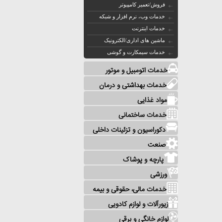
فروش/تعمیر کامپیوتر
خدمات وب، نرم افزار و شبکه
خدمات اینترنت
ماشین های اداری/الکترونیک
خدمات سیمکارت و گوشی
خدمات اتومبیل و موتور
خدمات بهداشتی و درمان
مواد غذایی
خدمات ساختمانی
دکوراسیون و تزئینات داخلی
صنعت
پارچه و پوشاک
ورزشی
خدمات مالی، حقوقی و بیمه
زیورآلات و لوازم کادویی
لوازم خانگی و برقی