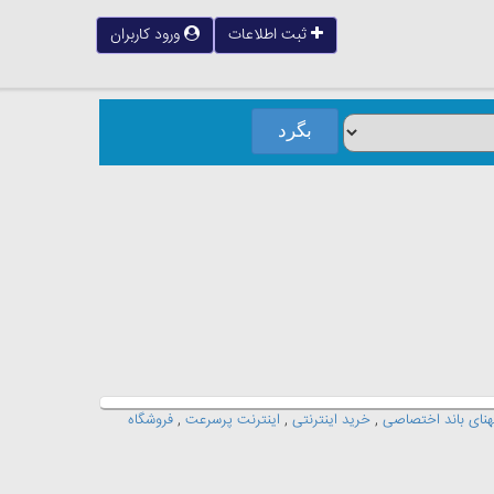
ثبت اطلاعات
ورود کاربران
هنای باند اختصاصی
,
خرید اینترنتی
,
اینترنت پرسرعت
,
فروشگاه